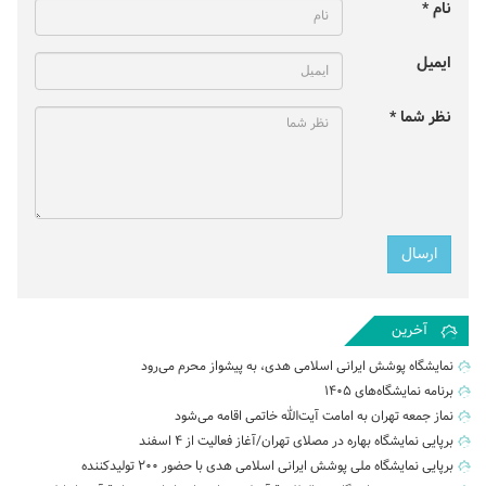
نام *
ایمیل
نظر شما *
آخرین
نمایشگاه پوشش ایرانی اسلامی هدی، به پیشواز محرم می‌رود
برنامه نمایشگاه‌های ۱۴۰۵
نماز جمعه تهران به امامت آیت‌الله خاتمی اقامه می‌شود
برپایی نمایشگاه بهاره در مصلای تهران/آغاز فعالیت از ۴ اسفند
برپایی نمایشگاه ملی پوشش ایرانی اسلامی هدی با حضور ۲۰۰ تولیدکننده