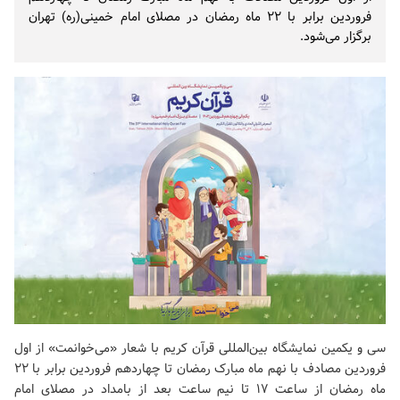
فروردین برابر با ۲۲ ماه رمضان در مصلای امام خمینی(ره) تهران
برگزار می‌شود.
سی و یکمین نمایشگاه بین‌المللی قرآن کریم با شعار «می‌خوانمت» از اول
فروردین مصادف با نهم ماه مبارک رمضان تا چهاردهم فروردین برابر با ۲۲
ماه رمضان از ساعت ۱۷ تا نیم ساعت بعد از بامداد در مصلای امام