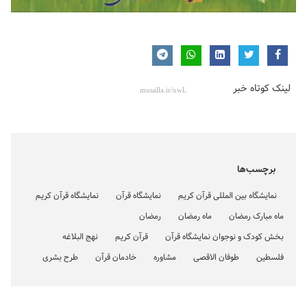
لینک کوتاه خبر
برچسب‌ها
نمایشگاه بین المللی قرآن کریم
نمایشگاه قرآن
نمایشگاه قرآن کریم
ماه مبارک رمضان
ماه رمضان
رمضان
بخش کودک و نوجوان نمایشگاه قرآن
قرآن کریم
نهج البلاغه
فلسطین
طوفان الاقصی
مشاوره
خادمان قرآن
طرح بشری