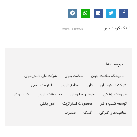
لینک کوتاه خبر
برچسب‌ها
نمایشگاه سلامت بنیان
سلامت بنیان
شرکت‌های دانش‌بنیان
شرکت دانش‌بنیان
دارو
صنایع دارویی
فرآروده طبیعی
ملزومات پزشکی
سازمان غذا و دارو
محصولات دارویی
کسب و کار
توسعه کسب و کار
محصولات استراتژیک
امور بانکی
معافیت‌های گمرکی
گمرک
صادرات