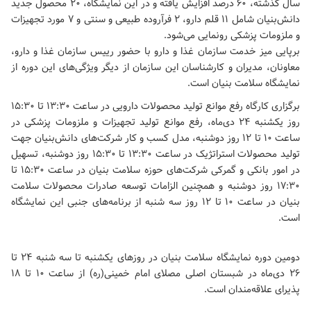
سال گذشته، ۶۰ درصد افزایش یافته و در این نمایشگاه، ۲۰ محصول جدید
دانش‌بنیان شامل ۱۱ قلم دارو، ۲ فرآروده طبیعی و سنتی و ۷ مورد تجهیزات
و ملزومات پزشکی رونمایی می‌شود.
برپایی میز خدمت سازمان غذا و دارو با حضور رییس سازمان غذا و دارو،
معاونان، مدیران و کارشناسان این سازمان از دیگر ویژگی‌های این دوره از
نمایشگاه سلامت بنیان است.
برگزاری کارگاه رفع موانع تولید محصولات دارویی در ساعت ۱۳:۳۰ تا ۱۵:۳۰
روز یکشنبه ۲۴ دی‌ماه، رفع موانع تولید تجهیزات و ملزومات پزشکی در
ساعت ۱۰ تا ۱۲ روز دوشنبه، مدل کسب و کار شرکت‌های دانش‌بنیان جهت
تولید محصولات استراتژیک در ساعت ۱۳:۳۰ تا ۱۵:۳۰ روز دوشنبه، تسهیل
در امور بانکی و گمرکی شرکت‌های حوزه سلامت بنیان در ساعت ۱۵:۳۰ تا
۱۷:۳۰ روز دوشنبه و همچنین الزامات توسعه صادرات محصولات سلامت
بنیان در ساعت ۱۰ تا ۱۲ روز سه شنبه از برنامه‌های جنبی این نمایشگاه
است.
دومین دوره نمایشگاه سلامت بنیان در روزهای یکشنبه تا سه شنبه ۲۴ تا
۲۶ دی‌ماه در شبستان اصلی مصلای امام خمینی(ره) از ساعت ۱۰ تا ۱۸
پذیرای علاقه‌مندان است.