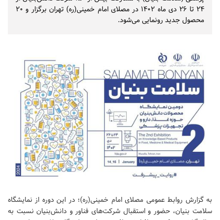
۲۴ تا ۲۶ دی ماه ۱۴۰۲ در مصلای امام خمینی(ره) تهران برگزار و ۲۰
محصول جدید رونمایی می‌شود.
به گزارش روابط عمومی مصلای امام خمینی(ره)؛ در این دوره از نمایشگاه
سلامت بنیان، حضور و استقبال شرکت‌های فناور و دانش‌بنیان نسبت به