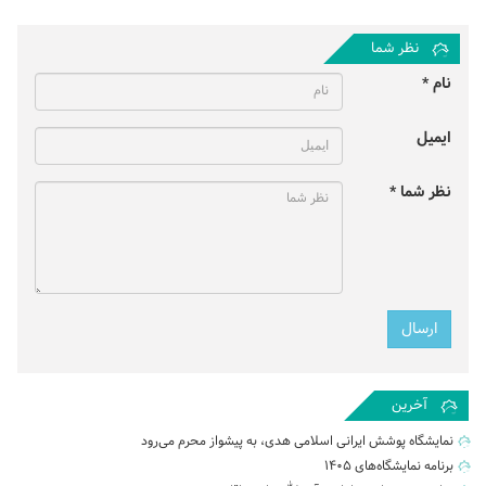
نظر شما
نام *
ایمیل
نظر شما *
آخرین
نمایشگاه پوشش ایرانی اسلامی هدی، به پیشواز محرم می‌رود
برنامه نمایشگاه‌های ۱۴۰۵