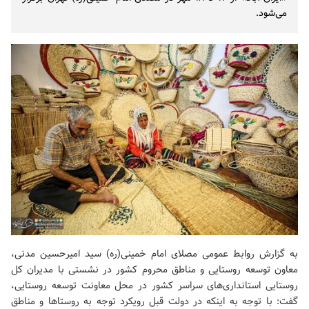
می‌شود.
به گزارش روابط عمومی مصلای امام خمینی(ره) سید امیرحسین مدنی،
معاون توسعه روستایی و مناطق محروم کشور در نشستی با مدیران کل
روستایی استانداری‌های سراسر کشور در محل معاونت توسعه روستایی،
گفت: با توجه به اینکه در دولت قبل رویکرد توجه به روستاها و مناطق