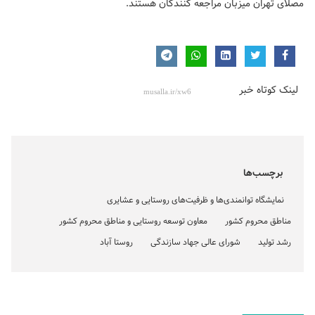
مصلای تهران میزبان مراجعه کنندگان هستند.
لینک کوتاه خبر
برچسب‌ها
نمایشگاه توانمندی‌ها و ظرفیت‌های روستایی و عشایری
مناطق محروم کشور
معاون توسعه روستایی و مناطق محروم کشور
رشد تولید
شورای عالی جهاد سازندگی
روستا آباد