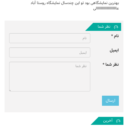
بهترین نمایشگاهی بود تو این چندسال نمایشگاه روستا آباد
عااااااااااااااااااااااالی
نظر شما
نام *
ایمیل
نظر شما *
آخرین