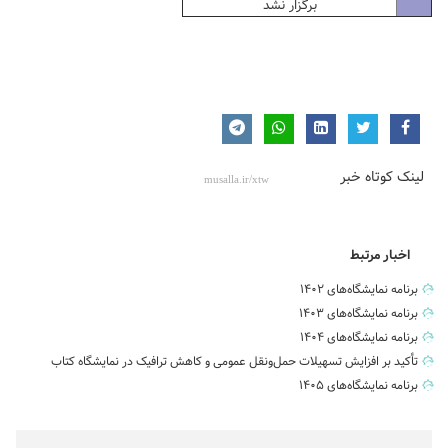
برگزار نشد
.
.
لینک کوتاه خبر
اخبار مرتبط
برنامه نمایشگاه‌های ۱۴۰۲
برنامه نمایشگاه‌های ۱۴۰۳
برنامه نمایشگاه‌های ۱۴۰۴
تأکید بر افزایش تسهیلات حمل‌ونقل عمومی و کاهش ترافیک در نمایشگاه کتاب
برنامه نمایشگاه‌های ۱۴۰۵