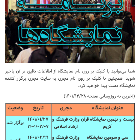
شما می‌توانید با کلیک بر روی نام نمایشگاه از اطلاعات دقیق تر آن باخبر
شوید. همچنین با کلیک بر روی نام مجری به سایت مجری برگزار کننده
نمایشگاه دست پیدا خواهید کرد.
(آخرین به روزرسانی صفحه ۱۴۰۱/۱۲/28)
عنوان نمایشگاه
مجری
تاریخ
وضعیت
بیست و نهمین نمایشگاه قرآن
وزارت فرهنگ و
۱۴۰۱/۰۱/۲۷
برگزار شد
کریم
ارشاد اسلامی
۱۴۰۱/۰۲/۰۷
سی و سومین نمایشگاه
وزارت فرهنگ و
۱۴۰۱/۰۲/۲۱