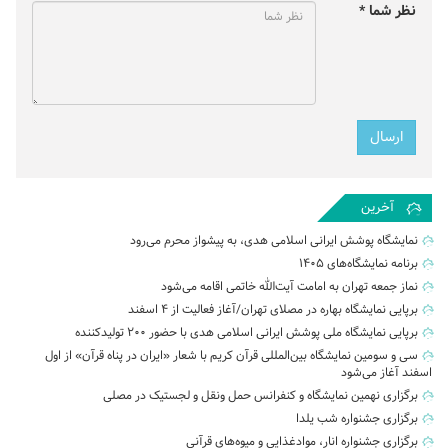
نظر شما *
آخرین
نمایشگاه پوشش ایرانی اسلامی هدی، به پیشواز محرم می‌رود
برنامه نمایشگاه‌های ۱۴۰۵
نماز جمعه تهران به امامت آیت‌الله خاتمی اقامه می‌شود
برپایی نمایشگاه بهاره در مصلای تهران/آغاز فعالیت از ۴ اسفند
برپایی نمایشگاه ملی پوشش ایرانی اسلامی هدی با حضور ۲۰۰ تولیدکننده
سی و سومین نمایشگاه بین‌المللی قرآن کریم با شعار «ایران در پناه قرآن» از اول
اسفند آغاز می‌شود
برگزاری نهمین نمایشگاه و کنفرانس حمل‌ ونقل و لجستیک در مصلی
برگزاری جشنواره شب یلدا
برگزاری جشنواره انار، موادغذایی و میوه‌های قرآنی