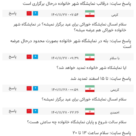
پاسخ سایت:
درقالب نمایشگاه شهر خانواده درحال برگزاری است
پاسخ
0
1
کرمی
۰۷:۵۴ - ۱۴۰۱/۱۱/۲۷
سلام امسال نمایشگاه خوراکی برای عید برگزار نمیشه؟ در نمایشگاه شهر
خانواده خوراکی هم عرضه میشه؟
پاسخ سایت:
بله در نمایشگاه شهر خانواده بصورت محدود درحال عرضه
است
پاسخ
0
1
با سلام
۰۹:۳۹ - ۱۴۰۱/۱۱/۲۷
ایا نمایشکاه شهر خانواده تمدید خواهد شد؟
پاسخ سایت:
تا 15 اسفند تمدید شد
پاسخ
0
1
کریمی
۰۰:۵۹ - ۱۴۰۱/۱۱/۲۸
سلام امسال نمایشگاه خوراکی برای عید برگزار نمیشه؟
پاسخ
0
1
احمدی
۲۲:۲۶ - ۱۴۰۱/۱۱/۲۸
سلام سالت شروع و پایان نمایشگاه خانواده چه ساعتی هست؟
پاسخ سایت:
سلام ساعت 13 تا 20