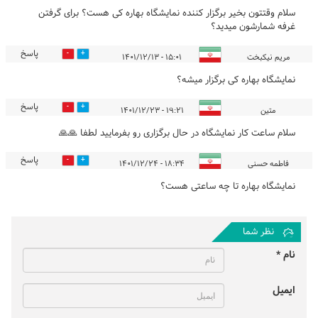
سلام وقتتون بخیر برگزار کننده نمایشگاه بهاره کی هست؟ برای گرفتن
غرفه شمارشون میدید؟
پاسخ
0
0
مریم نیکبخت
۱۵:۰۱ - ۱۴۰۱/۱۲/۱۳
نمایشگاه بهاره کی برگزار میشه؟
پاسخ
0
0
متین
۱۹:۲۱ - ۱۴۰۱/۱۲/۲۳
سلام ساعت کار نمایشگاه در حال برگزاری رو بفرمایید لطفا 🙏🙏
پاسخ
0
0
فاطمه حسنی
۱۸:۳۴ - ۱۴۰۱/۱۲/۲۴
نمایشگاه بهاره تا چه ساعتی هست؟
نظر شما
نام *
ایمیل