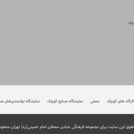
ارگاه های کوچک
مصلی
نمایشگاه صنایع کوچک
نمایشگاه توانمندی‌های صن
قوق این سایت برای مجموعه فرهنگی عبادی مصلای امام خمینی(ره) تهران محفو