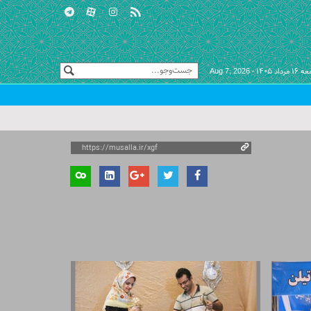
مرداد ۱۴۰۵ -
Aug 7, 2026