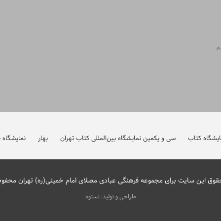
ایشگاه کتاب
سی و یکمین نمایشگاه بین‌المللی کتاب تهران
بهار
نمایشگاه ب
قوق این سایت برای مجموعه فرهنگی عبادی مصلای امام خمینی(ره) تهران محفو
طراحی و تولید: نستوه