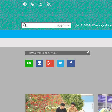
مرداد ۱۴۰۵ -
Aug 7, 2026