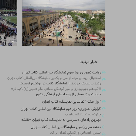
اخبار مرتبط
روایت تصویری روز سوم نمایشگاه بین‌المللی کتاب تهران
استقبال بی‌نظیر مردم از سی و یکمین نمایشگاه بین‌المللی کتاب تهران
رشد بی‌سابقه بازدید از نمایشگاه کتاب در روزهای نخست
قائم‌مقام بهره‌برداری و امور فرهنگی مصلای امام خمینی(ره)تاکید کرد:
حمایت ویژه مصلی از رخدادهای فرهنگی کشور
"اول هفته" تماشایی نمایشگاه کتاب تهران
گزارش تصویری/ روز دوم نمایشگاه بین‌المللی کتاب تهران
چگونه به نمایشگاه بیاییم؟
بهترین راه‌های دسترسی به نمایشگاه کتاب تهران +نقشه
نقشه سی‌ویکمین نمایشگاه بین‌المللی کتاب تهران
پلیس راهنمایی و رانندگی تهران بزرگ: