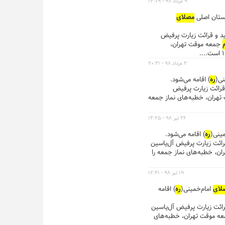
۹ مرداد ۹۸ - ۱۳:۰۹
مصلای
مجید و قرائت زیارت پرفیض
جمعه موقت تهران،
۲ مرداد ۹۸ - ۲۰:۲۱
نی(
ره
) اقامه می‌شود.
و قرائت زیارت پرفیض
هران، خطبه‌های نماز جمعه
۲۶ تیر ۹۸ - ۱۴:۲۵
مینی(
ره
) اقامه می‌شود.
و قرائت زیارت پرفیض آل‌یاسین
ن، خطبه‌های نماز جمعه را
۱۹ تیر ۹۸ - ۱۲:۴۱
لای
امام‌خمینی(
ره
) اقامه
 قرائت زیارت پرفیض آل‌یاسین
ه موقت تهران، خطبه‌های