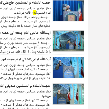
حجت الاسلام و المسلمین حاج‌علی‌اکب
نماز عبادی ـ سیاسی جمعه تهران، این هفته (۱۱ مرداد ۹۸) به امامت حجت الاسلام و المسلمین محمدجواد حاج‌علی‌اکبری 
امام‌خمینی(
ره
) اقامه می‌شود.
...جمعه یازدهم مرداد، نماز جمعه تهران از ساعت ۱۱:۵۰ در
آل‌یاسین آغاز می‌شود. ...درهای مصلی از ساعت ۱۰:۳۰ صبح به روی نمازگزاران عزیز باز است و حجت الاس
خطبه‌های نماز جمعه را ۱۵ دقیقه پیش از اذان ظهر شروع می‌کند. گفتنی است اذان ظهر به افق تهران در روز جمعه ساعت ۱۳:۱۱ است....
آیت‌الله خاتمی امام جمعه این هفته ت
نماز عبادی ـ سیاسی جمعه تهران، این هفته (۴ مرداد ۹۸) به امامت آیت‌الله سیداحمد خاتمی در 
...جمعه ۴ مرداد، نماز جمعه تهران از ساعت ۱۱:۳۵ در شبستان اصلی
آل‌یاسین آغاز می‌شود. ...درهای مصلی از ساعت ۱۰:۳۰ صبح به روی نمازگزاران عزیز باز است 
را ۱۵دقیقه پیش از اذان ظهر شروع می‌کند. گفتنی است اذان ظهر به افق تهران در روز جمعه ساعت ۱۳:۱۱ است....
آیت‌الله امامی‌کاشانی امام جمعه این 
نماز عبادی ـ سیاسی جمعه تهران، این هفته (۲۸ تیر ۹۸) به امامت آیت‌الله محمد امامی‌کاشانی در 
...جمعه ۲۸ تیر، نماز جمعه تهران از ساعت ۱۱:۵۰ در شبستان اصلی
آغاز می‌شود. ...درهای مصلی از ساعت ۱۰:۳۰ صبح به روی نمازگزاران عزیز باز است و آیت‌الله امامی‌کاشانی،
۱۵ دقیقه پیش از اذان ظهر شروع می‌کند. گفتنی است اذان ظهر به افق تهران در روز جمعه ساعت ۱۳:۱۱ است. ...
حجت‌الاسلام و المسلمین صدیقی امام
نماز عبادی ـ سیاسی جمعه تهران، این هفته (۲۱ تیر ۹۸) به امامت حجت‌الاسلام و المسلمین کاظم صدیقی در
می‌شود.
...جمعه ۲۱ تیر، نماز جمعه تهران از ساعت ۱۱:۴۵ در شبستان اصلی
آغاز می‌شود. ...درهای مصلی از ساعت ۱۰:۳۰ صبح به روی نمازگزاران عزیز باز است و حجت‌الاسلام و المسلمین صدیقی،