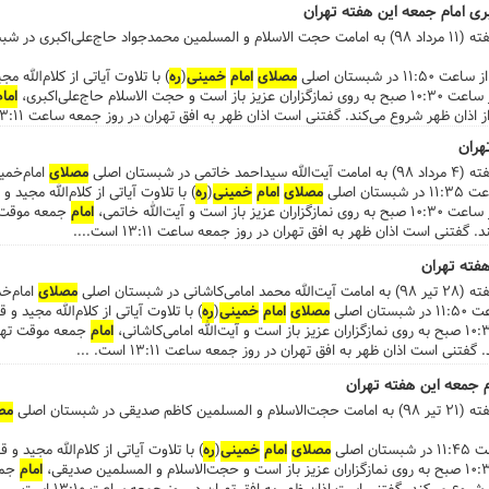
ری امام جمعه این هفته تهران
در شبستان اصلی
 شبستان اصلی
مصلای
امام
خمینی
(
ره
) با تلاوت آیاتی از کلام‌الله 
لام حاج‌علی‌اکبری،
امام
هران
شبستان اصلی
مصلای
امام‌خمی
مصلای
امام
خمینی
(
ره
) با تلاوت آیاتی از کلام‌الله مجید 
و آیت‌الله خاتمی،
امام
جمعه موقت ت
هفته تهران
شبستان اصلی
مصلای
امام‌خ
مصلای
امام
خمینی
(
ره
) با تلاوت آیاتی از کلام‌الله مجید 
امام
جمعه موقت تهرا
 جمعه این هفته تهران
 شبستان اصلی
مص
مصلای
امام
خمینی
(
ره
) با تلاوت آیاتی از کلام‌الله مجید و
امام
جمع