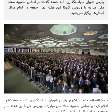
رئیس شورای سیاستگذاری ائمه جمعه گفت: بر اساس مصوبه ستاد
ملی مبارزه با ویروس کرونا این هفته نماز جمعه در تمام مراکز
استان‌ها برگزار نمی‌شود.
حجت‌الاسلام حاج‌علی‌اکبری رئیس شورای سیاستگذاری ائمه جمعه کشور
اعلام کرد: بر اساس مصوبه ستاد ملی مبارزه با ویروس کرونا این هفته نماز
جمعه در تمام مراکز استان‌ها برگزار نمی‌شود.