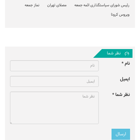
رئیس شورای سیاستگذاری ائمه جمعه
مصلای تهران
نماز جمعه
ویروس کرونا
نظر شما
نام *
ایمیل
نظر شما *