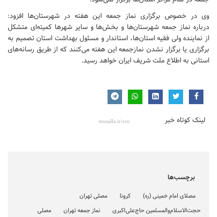
وی در خصوص برگزاری نماز جمعه این هفته در شهرستان‌ها افزود:
درباره نماز جمعه شهرستان‌ها و بخش‌ها و سایر شهرها کمیته‌ای متشکل
از نماینده ولی فقیه استان‌ها، استاندار و مسئول بهداشت استان تصمیم به
برگزاری یا برگزار نشدن نمازجمعه این هفته می‌کنند که از طریق رسانه‌های
استانی به اطلاع ملت شریف ایران خواهد رسید.
لینک کوتاه خبر
برچسب‌ها
مصلای امام خمینی (ره)
کرونا
مصلی تهران
حجت‌الاسلام‌والمسلمین حاج‌علی‌اکبری
نماز جمعه تهران
مصلی