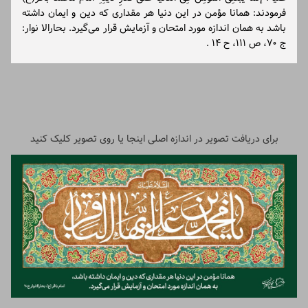
فرمودند: همانا مؤمن در این دنیا هر مقداری که دین و ایمان داشته
باشد به همان اندازه مورد امتحان و آزمایش قرار می‌گیرد. بحارالا نوار:
ج ۷۰، ص ۱۱۱، ح ۱۴ .
برای دریافت تصویر در اندازه اصلی اینجا یا روی تصویر کلیک کنید