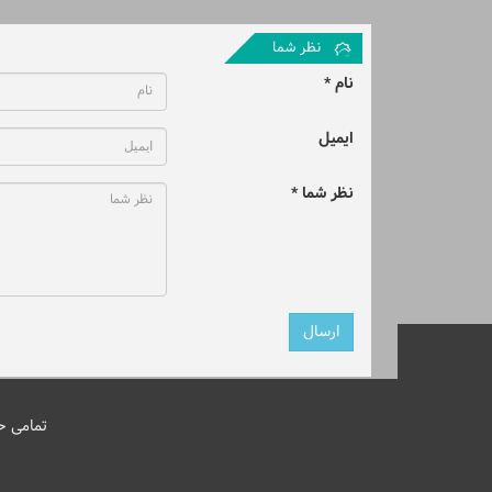
نظر شما
نام *
ایمیل
نظر شما *
تمامی ح