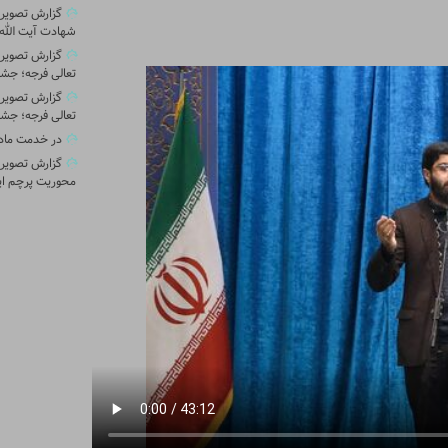
گزارش تصویری 
شهادت آیت الله 
گزارش تصویر
تعالی فرجه؛ جشن
گزارش تصویر
تعالی فرجه؛ جشن
در خدمت ماد
گزارش تصویری
محوریت پرچم ای