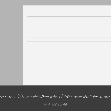
قوق این سایت برای مجموعه فرهنگی عبادی مصلای امام خمینی(ره) تهران محفو
طراحی و تولید: نستوه