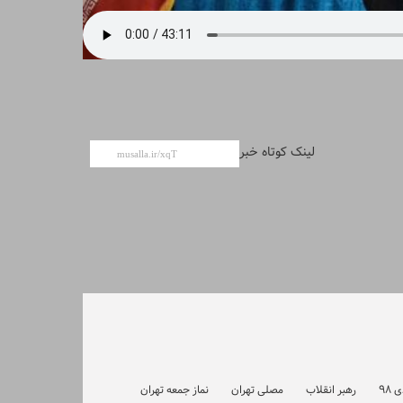
لینک کوتاه خبر
رهبر انقلاب
مصلی تهران
نماز جمعه تهران