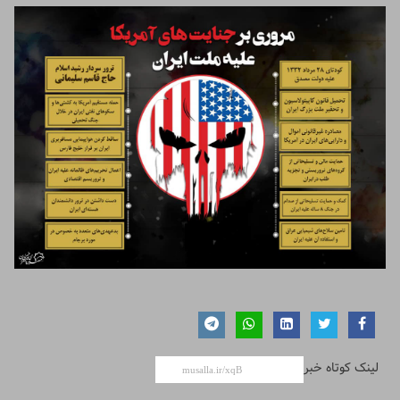
لینک کوتاه خبر