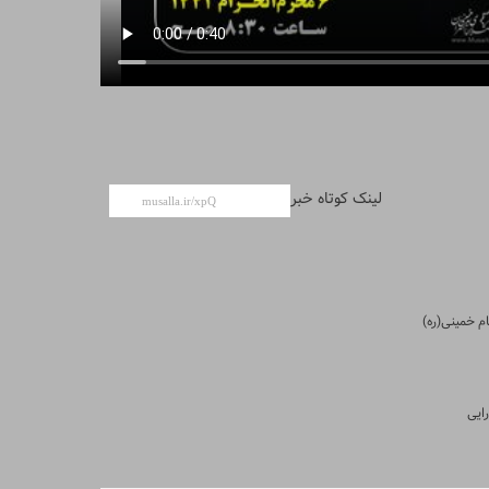
لینک کوتاه خبر
ایی