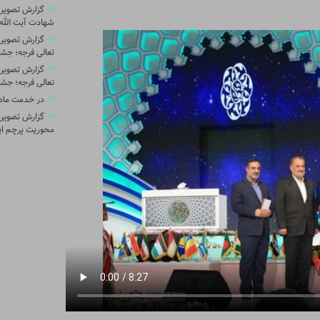
گزارش تصویری 
شهادت آیت الله 
گزارش تصویر
تعالی فرجه؛ جشن
گزارش تصویر
تعالی فرجه؛ جشن
در خدمت ماد
گزارش تصویری
محوریت پرچم ای