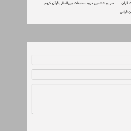
ت قرآن
سی و ششمین دوره مسابقات بین‌المللی قرآن کریم
ن قرآنی