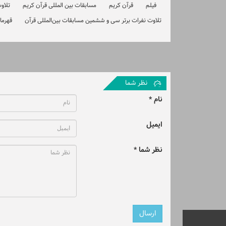
فیلم
قرآن کریم
مسابقات بین المللی قرآن کریم
تلاو
تلاوت نفرات برتر سی و ششمین مسابقات بین‌المللی قرآن
قهرما
نظر شما
نام *
ایمیل
نظر شما *