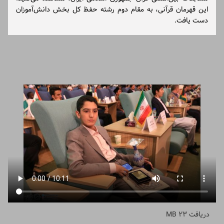
این قهرمان قرآنی، به مقام دوم رشته حفظ کل بخش دانش‌آموزان
دست یافت.
دریافت
23 MB