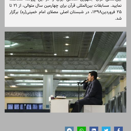
نمایید. مسابقات بین‌المللی قرآن برای چهارمین سال متوالی، از ۲۱ تا
۲۵ فروردین۱۳۹۸، در شبستان اصلی مصلای امام خمینی(ره) برگزار
شد.