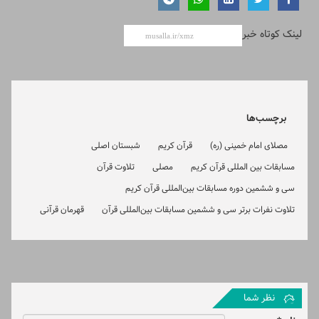
لینک کوتاه خبر
برچسب‌ها
مصلای امام خمینی (ره)
قرآن کریم
شبستان اصلی
مسابقات بین المللی قرآن کریم
مصلی
تلاوت قرآن
سی و ششمین دوره مسابقات بین‌المللی قرآن کریم
تلاوت نفرات برتر سی و ششمین مسابقات بین‌المللی قرآن
قهرمان قرآنی
نظر شما