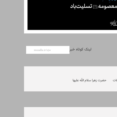
لینک کوتاه خبر
ات
حضرت زهرا سلام الله علیها