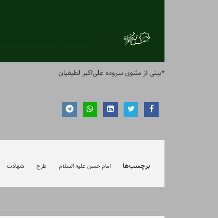
*بیتی از مثنوی سروده علی‌اکبر لطیفیان
برچسب‌ها
امام حسن علیه السلام
طرح
شهادت