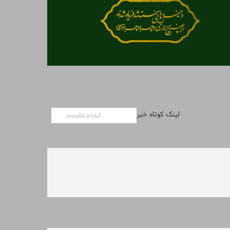
لینک کوتاه خبر