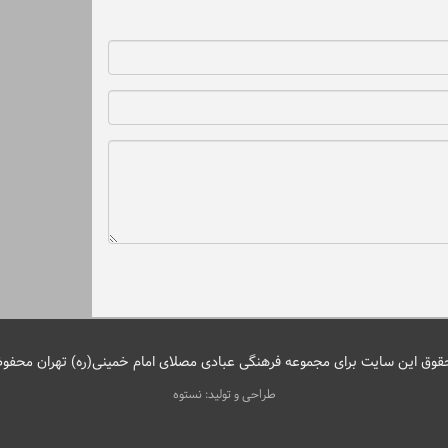
قوق این سایت برای مجموعه فرهنگی عبادی مصلای امام خمینی(ره) تهران محفو
طراحی و تولید: نستوه