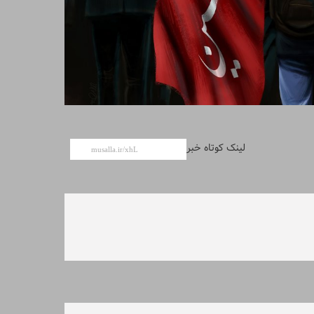
لینک کوتاه خبر