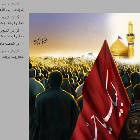
گزارش تصویری 
شهادت آیت الله 
گزارش تصویر
تعالی فرجه؛ جشن
گزارش تصویر
تعالی فرجه؛ جشن
در خدمت ماد
گزارش تصویری
محوریت پرچم ای