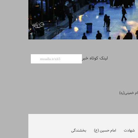
لینک کوتاه خبر
شهادت
امام حسین (ع)
بخشندگی