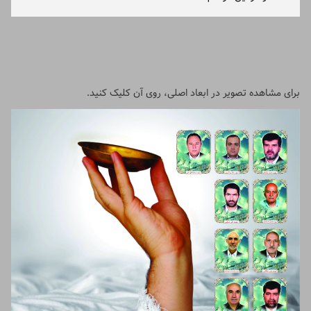
برای مشاهده تصویر در ابعاد اصلی، روی آن کلیک کنید.