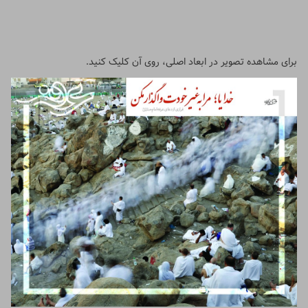
برای مشاهده تصویر در ابعاد اصلی، روی آن کلیک کنید.