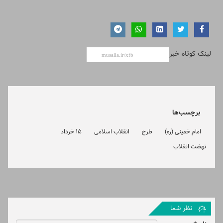
لینک کوتاه خبر
برچسب‌ها
امام خمینی (ره)
طرح
انقلاب اسلامی
15 خرداد
نهضت انقلاب
نظر شما