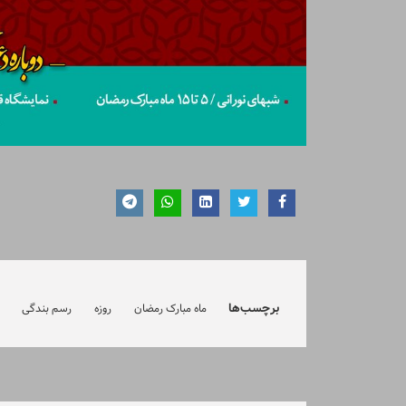
برچسب‌ها
ماه مبارک رمضان
روزه
رسم بندگی