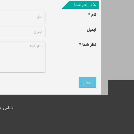
نظر شما
نام *
ایمیل
نظر شما *
تمامی ح