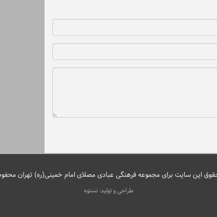
قوق این سایت برای مجموعه فرهنگی عبادی مصلای امام خمینی(ره) تهران محفو
طراحی و تولید: نستوه