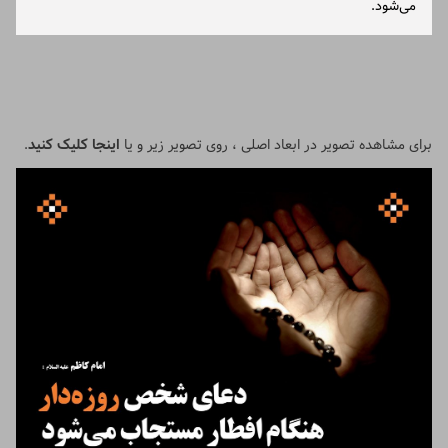
می‌شود.
برای مشاهده تصویر در ابعاد اصلی ، روی تصویر زیر و یا
اینجا کلیک کنید
.