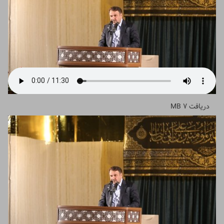
دریافت
7 MB