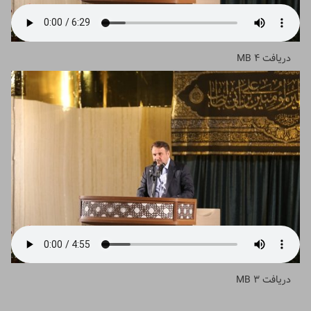
دریافت
4 MB
دریافت
3 MB