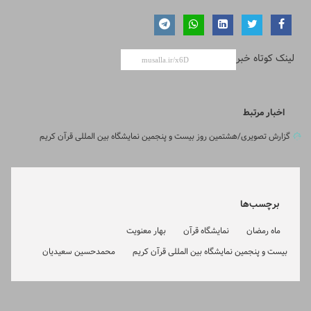
لینک کوتاه خبر
اخبار مرتبط
گزارش تصویری/هشتمین روز بیست و پنجمین نمایشگاه بین المللی قرآن کریم
برچسب‌ها
ماه رمضان
نمایشگاه قرآن
بهار معنویت
بیست و پنجمین نمایشگاه بین المللی قرآن کریم
محمدحسین سعیدیان