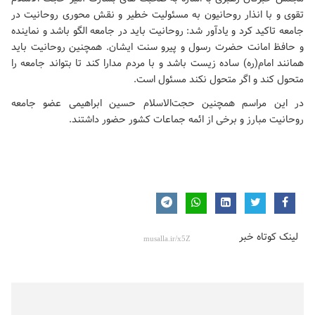
تقوی و با انذار روحانیون به مسئولیت خطیر و نقش محوری روحانیت در
جامعه تاکید کرد و یادآور شد: روحانیت باید در جامعه الگو باشد و نماینده
و حافظ امانت حضرت رسول و پیرو سنت ایشان. همچنین روحانیت باید
همانند امام(ره) ساده زیست باشد و با مردم مدارا کند تا بتواند جامعه را
متحول کند و اگر متحول نکند مسئول است.
در این مراسم همچنین حجت‌الاسلام حسین ابراهیمی عضو جامعه
روحانیت مبارز و برخی از ائمه جماعات کشور حضور داشتند.
لینک کوتاه خبر