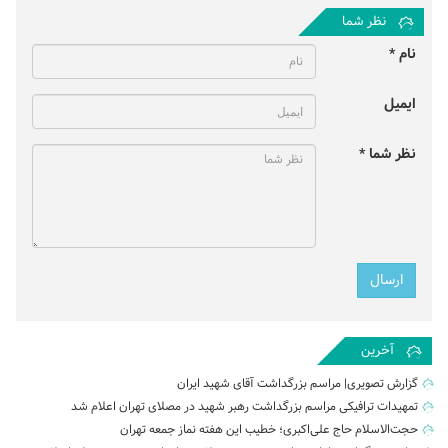
نظر شما
نام *
ایمیل
نظر شما *
آخرین
گزارش تصویری| مراسم بزرگداشت آقای شهید ایران
تمهیدات ترافیکی مراسم بزرگداشت رهبر شهید در مصلای تهران اعلام شد
حجت‌الاسلام حاج علی‌اکبری؛ خطیب این هفته نماز جمعه تهران