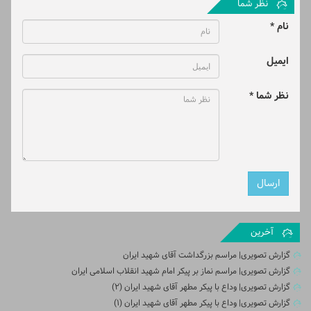
نظر شما
نام *
ایمیل
نظر شما *
آخرین
گزارش تصویری| مراسم بزرگداشت آقای شهید ایران
گزارش تصویری| مراسم نماز بر پیکر امام شهید انقلاب اسلامی ایران
گزارش تصویری| وداع با پیکر مطهر آقای شهید ایران (2)
گزارش تصویری| وداع با پیکر مطهر آقای شهید ایران (1)