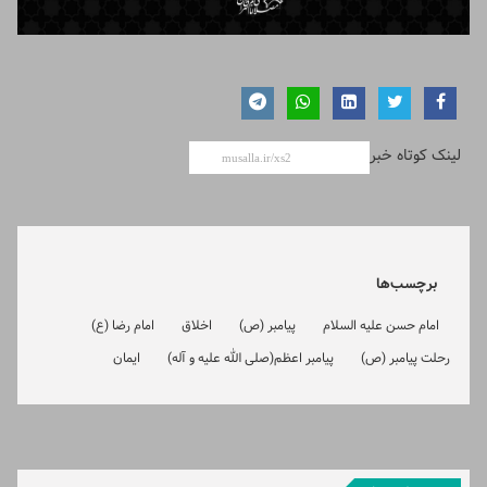
لینک کوتاه خبر
برچسب‌ها
امام حسن علیه السلام
پیامبر (ص)
اخلاق
امام رضا (ع)
رحلت پیامبر (ص)
پیامبر اعظم(صلی الله علیه و آله)
ایمان