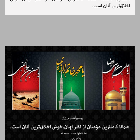
اخلاق‌ترین آنان است.