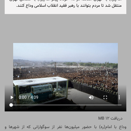
منتقل شد تا مردم بتوانند با رهبر فقید انقلاب اسلامی وداع کنند.
دریافت
12 MB
وداع با امام(ره) با حضور میلیون‌ها نفر از سوگوارانی که از شهرها و