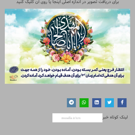
برای دریافت تصویر در اندازه اصلی اینجا یا روی آن کلیک کنید
لینک کوتاه خبر