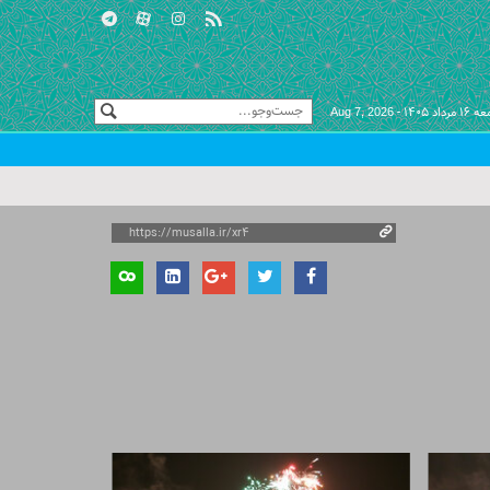
مرداد ۱۴۰۵ -
Aug 7, 2026