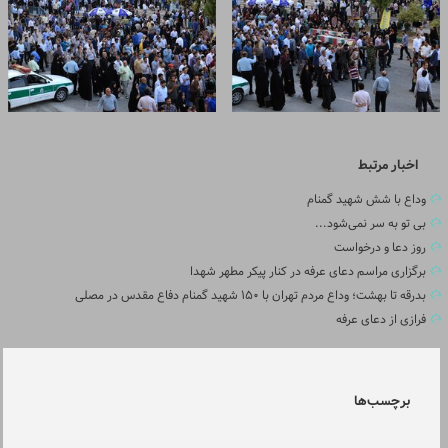
اخبار مرتبط
وداع با شش شهید گمنام
بی تو به سر نمی‌شود...
روز دعا و درخواست
برگزاری مراسم دعای عرفه در کنار پیکر مطهر شهدا
بدرقه تا بهشت؛ وداع مردم تهران با ۱۵۰ شهید گمنام دفاع مقدس در مصلی
فرازی از دعای عرفه
برچسب‌ها