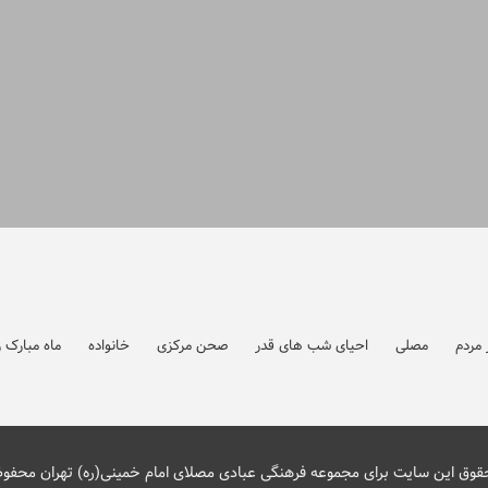
مردم
مصلی
احیای شب های قدر
صحن مرکزی
خانواده
ماه مبارک 
قوق این سایت برای مجموعه فرهنگی عبادی مصلای امام خمینی(ره) تهران محفو