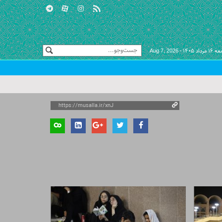
مرداد ۱۴۰۵ -
Aug 7, 2026