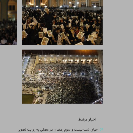
اخبار مرتبط
احیای شب بیست و سوم رمضان در مصلی به روایت تصویر