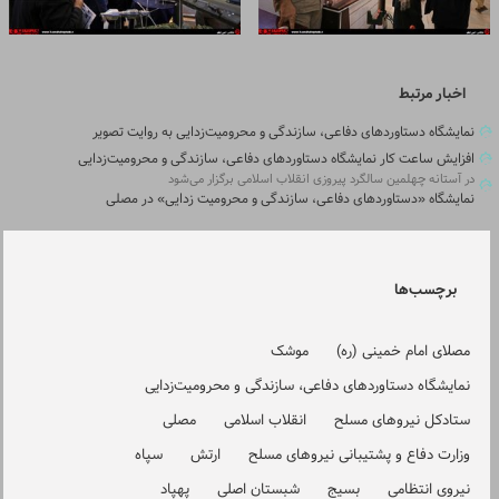
اخبار مرتبط
نمایشگاه دستاوردهای دفاعی، سازندگی و محرومیت‌زدایی به روایت تصویر
افزایش ساعت کار نمایشگاه دستاوردهای دفاعی، سازندگی و محرومیت‌زدایی
در آستانه چهلمین سالگرد پیروزی انقلاب اسلامی برگزار می‌شود
نمایشگاه «دستاوردهای دفاعی، سازندگی و محرومیت زدایی» در مصلی
برچسب‌ها
مصلای امام خمینی (ره)
موشک
نمایشگاه دستاوردهای دفاعی، سازندگی و محرومیت‌زدایی
ستادکل نیروهای مسلح
انقلاب اسلامی
مصلی
وزارت دفاع و پشتیبانی نیروهای مسلح
ارتش
سپاه
نیروی انتظامی
بسیج
شبستان اصلی
پهپاد