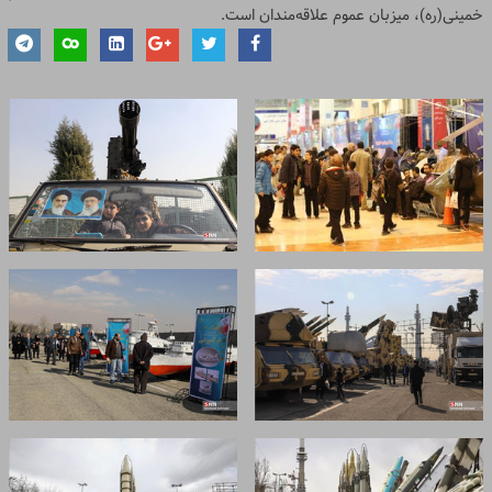
خمینی(ره)، میزبان عموم علاقه‌مندان است.