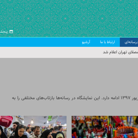
پنجشنبه ۱۵ مرد
رسانه‌ای
ارتباط با ما
آرشیو
صلای تهران اعلام شد
 جمعه تهران
 از سوی رهبر معظم انقلاب
ب اسلامی ایران
نمایشگاه بوی ماه مهر از ۱۴ شهریور شروع و تا جمعه ۲۳ شهریور ۱۳۹۷ ادامه دارد. این نمایشگاه در رسانه‌ها بازتاب‌های مختلفی را به