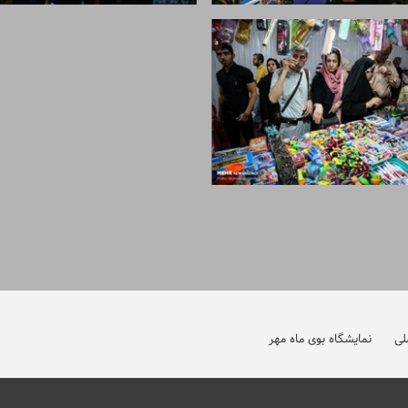
لی
نمایشگاه بوی ماه مهر