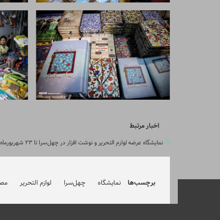
اخبار مرتبط
نمایشگاه عرضه لوازم التحریر و نوشت افزار در چهل‌سرا تا ۲۳ شهریورماه
برچسب‌ها
نمایشگاه
چهل‌سرا
لوازم التحریر
مص