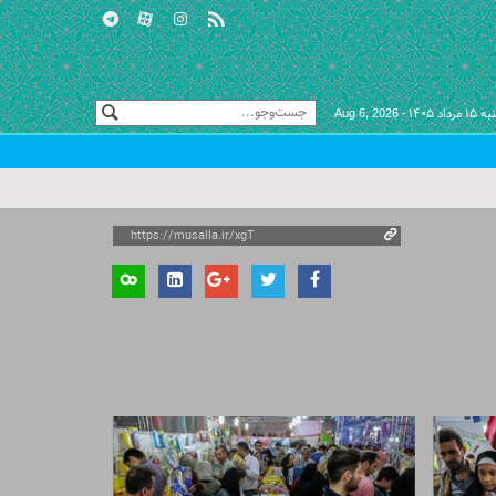
اد ۱۴۰۵ -
Aug 6, 2026