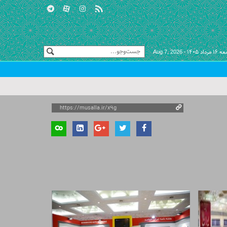
مرداد ۱۴۰۵ -
Aug 7, 2026