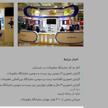
اخبار مرتبط
آغاز به کار نمایشگاه مطبوعات در شبستان
گزارش تصویری۲/سومین روز بیست و سومین نمایشگاه مطبوعات
گزارش تصویری/افتتاحیه بیست و سومین نمایشگاه بین‌المللی مطبوعات
گزارش تصویری۳/حال و هوای چهارمین روز بیست و سومین نمایشگاه مطبوعات
جهانگیری:
نباید از رسانه ترسید
میزبانی مصلی از ۴۰۰ هزار مهمان نمایشگاه مطبوعات