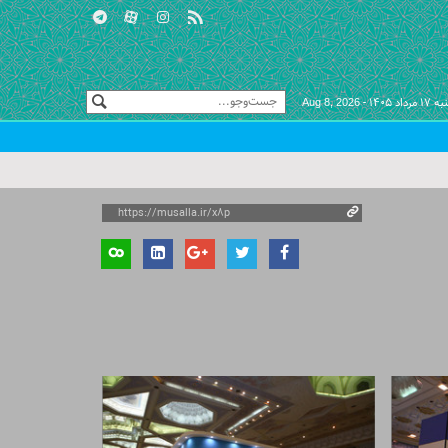
 مرداد ۱۴۰۵ -
Aug 8, 2026