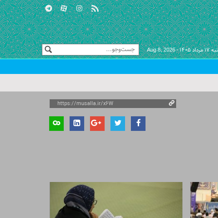
 مرداد ۱۴۰۵ -
Aug 8, 2026