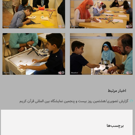
اخبار مرتبط
گزارش تصویری/هشتمین روز بیست و پنجمین نمایشگاه بین المللی قرآن کریم
برچسب‌ها