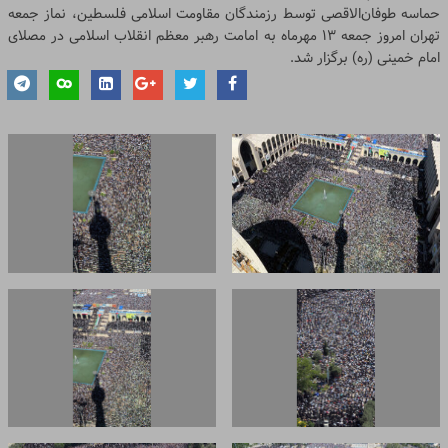
حماسه طوفان‌الاقصی توسط رزمندگان مقاومت اسلامی فلسطین، نماز جمعه
تهران امروز جمعه ۱۳ مهرماه به امامت رهبر معظم انقلاب اسلامی در مصلای
امام خمینی (ره) برگزار شد.