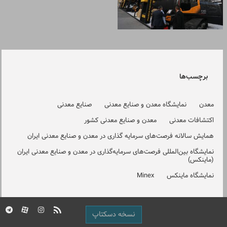
برچسب‌ها
معدن
نمایشگاه معدن و صنایع معدنی
صنایع معدنی
اکتشافات معدنی
معدن و صنایع معدنی کشور
همایش سالانه فرصت‌های سرمایه گذاری در معدن و صنایع معدنی ایران
نمایشگاه بین‌المللی فرصت‌های سرمایه‌گذاری در معدن و صنایع معدنی ایران
(ماینکس)
نمایشگاه ماینکس
Minex
نسخه دسکتاپ