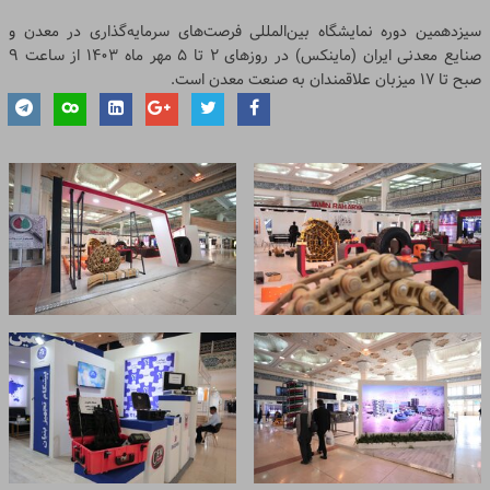
سیزدهمین دوره نمایشگاه بین‌المللی فرصت‌های سرمایه‌گذاری در معدن و
صنایع معدنی ایران (ماینکس) در روزهای ۲ تا ۵ مهر ماه ۱۴۰۳ از ساعت ۹
صبح تا ۱۷ میزبان علاقمندان به صنعت معدن است.