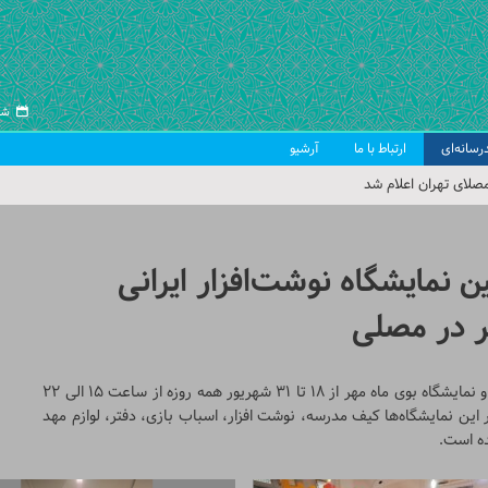
شنبه ۱۷
رسانه‌ای
ارتباط با ما
آرشیو
صلای تهران اعلام شد
 جمعه تهران
 از سوی رهبر معظم انقلاب
 نمایشگاه نوشت‌افزار ایرانی
ب اسلامی ایران
ر در مصلی
نمایشگاه نوشت‌افزار ایرانی «ایران نوشت» از ۱۵ تا ۳۱ شهریور و نمایشگاه بوی ماه مهر از 18 تا 31 شهریور همه روزه از ساعت ۱۵ الی 22
ین نمایشگاه‌ها کیف مدرسه، نوشت افزار، اسباب بازی، دفتر، لوازم مهد
ه است.