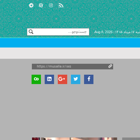
 مرداد ۱۴۰۵ -
Aug 8, 2026