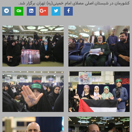
کشورمان در شبستان اصلی مصلای امام خمینی(ره) تهران برگزار ‌شد.