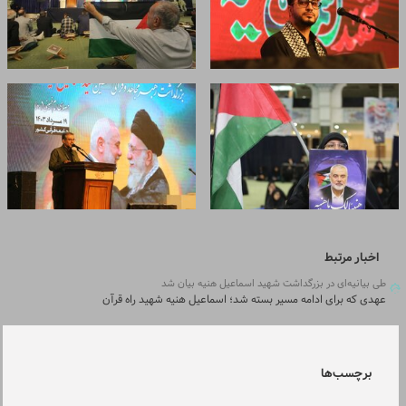
اخبار مرتبط
طی بیانیه‌ای در بزرگداشت شهید اسماعیل هنیه بیان شد
عهدی که برای ادامه مسیر بسته شد؛ اسماعیل هنیه شهید راه قرآن
برچسب‌ها