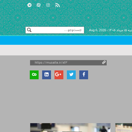
اد ۱۴۰۵ -
Aug 6, 2026