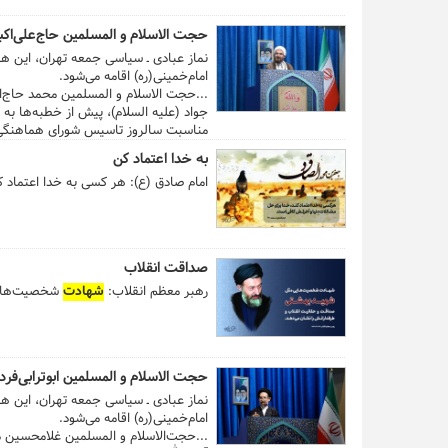
حجت الاسلام و المسلمین حاج‌علی‌اکب
امام‌خمینی(ره) اقامه می‌شود.
...حجت الاسلام‌ و المسلمین محمد حاج‌ا
جواد (علیه السلام)، پیش از خطبه‌ها به
مناسبت سالروز تاسیس شورای هماهنگی ت
به خدا اعتماد کن
امام صادق (ع): هر کسی به خدا اعتماد 
صداقت انقلاب
رهبر معظم انقلاب:
شهادت
شخصیت‌هایی 
حجت الاسلام و المسلمین ابوترابی‌فرد
امام‌خمینی(ره) اقامه می‌شود.
...حجت‌الاسلام و المسلمین غلامحسین محسنی