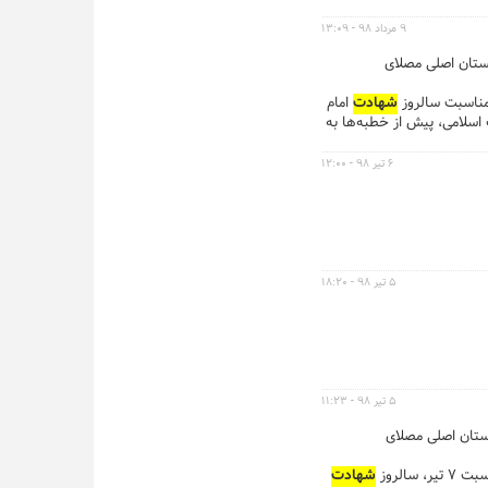
۹ مرداد ۹۸ - ۱۳:۰۹
اکبری در شبستان اصلی مصلای
 مناسبت سالروز
شهادت
امام
 اسلامی، پیش از خطبه‌ها به
۶ تیر ۹۸ - ۱۲:۰۰
۵ تیر ۹۸ - ۱۸:۲۰
۵ تیر ۹۸ - ۱۱:۲۳
‌فرد در شبستان اصلی مصلای
الروز
شهادت