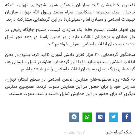
تقدیری خاطرنشان کرد: سازمان فرهنگی هنری شهرداری تهران، شبکه
نوجوان امید، مجموعه ایسکانیوز، سپاه محمد رسول الله تهران، سازمان
تبلیغات اسلامی و
مصلای امام خمینی(ره)
در این گردهمایی مشارکت دارند.
وی اظهار داشت: بسیج فقط یک سازمان نیست، بسیج جایگاه رفیعی در
دل جوانان و نوجوانان انقلاب دارد و در همین راستا در دهه فجر نسل
جدید بسیجیان انقلاب اسلامی معرفی خواهیم کرد.
سخنگوی گردهمایی ۳۰ هزار نفری دانش آموزان تاکید کرد: بسیج در بطن
انقلاب اسلامی است و شاید ما با این گردهمایی علاوه بر نسل سلیمانی ها،
گردهمایی بزرگ نسل بسیجیان انقلاب اسلامی را نیز شاهد باشیم.
به گفته وی، مجموعه‌های مدارس انجمن اسلامی در سطح استان تهران،
مدارس خود را برای حضور در این همایش دعوت کردند، همچنین مدارس
دیگری که برای حضور در این همایش تمایل داشته باشند، دعوت هستند.
لینک کوتاه خبر