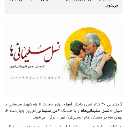
می‌شود.
گردهمایی ۳۰ هزار نفری دانش آموزی برای حمایت از راه شهید سلیمانی با
عنوان
«نسل سلیمانی‌ها»
و با
هشتگ
#من_سلیمانی_ام
روز چهارشنبه ۱۶
بهمن ماه در
مصلای امام خمینی(ره)
تهران برگزار می‌شود.