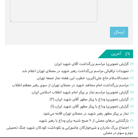
آخرین
گزارش تصویری| مراسم بزرگداشت آقای شهید ایران
تمهیدات ترافیکی مراسم بزرگداشت رهبر شهید در مصلای تهران اعلام شد
حجت‌الاسلام حاج علی‌اکبری؛ خطیب این هفته نماز جمعه تهران
مراسم بزرگداشت امام مجاهد شهید در مصلای تهران از سوی رهبر معظم انقلاب
گزارش تصویری| مراسم نماز بر پیکر امام شهید انقلاب اسلامی ایران
گزارش تصویری| وداع با پیکر مطهر آقای شهید ایران (2)
گزارش تصویری| وداع با پیکر مطهر آقای شهید ایران (1)
نماز بر پیکر مطهر رهبر شهید در مصلای تهران اقامه می‌شود
بازگشایی درهای مصلی از ۶ صبح شنبه برای وداع با رهبر شهید
اجتماع بزرگ مادران و شیرخوارگان عاشورایی و نکوداشت کودکان شهید جنگ تحمیلی
دوم و سوم در مصلی