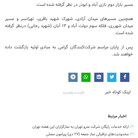
مسیر بازار دوم نازی آباد و ابوذر در نظر گرفته شده است.
همچنین مسیرهای میدان آزادی، شهرک شهید باقری، تهرانسر و مسیر
میدان شهرری، فلکه سوم دولت آباد و ۱۳ آبان (شهید رجایی) درنظر گرفته
شده است.
پس از پایان مراسم شرکت‌کنندگان گرامی به مبادی اولیه بازگشت داده
خواهند شد.
لینک کوتاه خبر
اخبار مرتبط
ارائه خدمات رایگان شرکت مترو تهران به نمازگزاران این هفته تهران
محدودیت‌های ترافیکی نماز جمعه (۲۷ دی) پیرامون مصلی