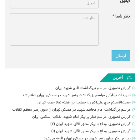
ایمیل
نظر شما *
آخرین
گزارش تصویری| مراسم بزرگداشت آقای شهید ایران
تمهیدات ترافیکی مراسم بزرگداشت رهبر شهید در مصلای تهران اعلام شد
حجت‌الاسلام حاج علی‌اکبری؛ خطیب این هفته نماز جمعه تهران
مراسم بزرگداشت امام مجاهد شهید در مصلای تهران از سوی رهبر معظم انقلاب
گزارش تصویری| مراسم نماز بر پیکر امام شهید انقلاب اسلامی ایران
گزارش تصویری| وداع با پیکر مطهر آقای شهید ایران (2)
گزارش تصویری| وداع با پیکر مطهر آقای شهید ایران (1)
نماز بر پیکر مطهر رهبر شهید در مصلای تهران اقامه می‌شود