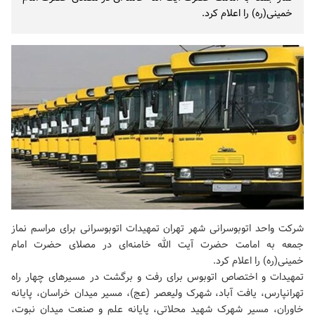
خمینی(ره) را اعلام کرد.
شرکت واحد اتوبوسرانی شهر تهران تمهیدات اتوبوسرانی برای مراسم نماز
جمعه به امامت حضرت آیت الله خامنه‌ای در مصلای حضرت امام
خمینی(ره) را اعلام کرد.
تمهیدات و اختصاص اتوبوس برای رفت و برگشت در مسیرهای چهار راه
تهرانپارس، یافت آباد، شهرک ولیعصر (عج)، مسیر میدان خراسان، پایانه
خاوران، مسیر شهرک شهید محلاتی، پایانه علم و صنعت میدان نبوت،