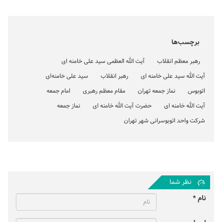
برچسب‌ها
رهبر معظم انقلاب
آیت الله العظمی سید علی خامنه ای
آیت الله سید علی خامنه ای
رهبر انقلاب
سید علی خامنه‌ای
اتوبوس
نماز جمعه تهران
مقام معظم رهبری
امام جمعه
آیت الله خامنه ای
حضرت آیت الله خامنه ای
نماز جمعه
شرکت واحد اتوبوسرانی شهر تهران
نظر شما
نام *