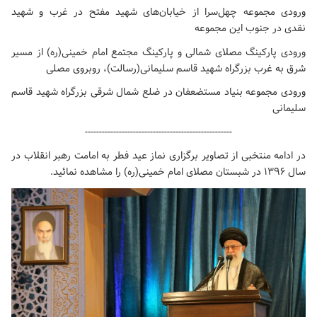
ورودی مجموعه چهل‌سرا از خیابان‌های شهید مفتح در غرب و شهید
نقدی در جنوب این مجموعه
ورودی پارکینگ مصلای شمالی و پارکینگ مجتمع امام خمینی(ره) از مسیر
شرق به غرب بزرگراه شهید قاسم سلیمانی(رسالت)، روبروی مصلی
ورودی مجموعه بنیاد مستضعفان در ضلع شمال شرقی بزرگراه شهید قاسم
سلیمانی
----------------------------------------------------
در ادامه منتخبی از تصاویر برگزاری نماز عید فطر به امامت رهبر انقلاب در
سال ۱۳۹۶ در شبستان
مصلای امام خمینی(ره)
را مشاهده نمائید.