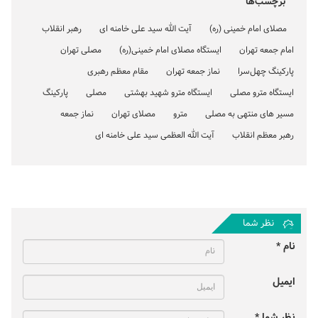
برچسب‌ها
مصلای امام خمینی (ره)
آیت الله سید علی خامنه ای
رهبر انقلاب
امام جمعه تهران
ایستگاه مصلای امام خمینی(ره)
مصلی تهران
پارکینگ چهل‌سرا
نماز جمعه تهران
مقام معظم رهبری
ایستگاه مترو مصلی
ایستگاه مترو شهید بهشتی
مصلی
پارکینگ
مسیر های منتهی به مصلی
مترو
مصلای تهران
نماز جمعه
رهبر معظم انقلاب
آیت الله العظمی سید علی خامنه ای
نظر شما
نام *
ایمیل
نظر شما *