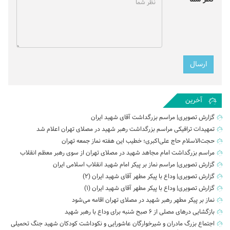
آخرین
گزارش تصویری| مراسم بزرگداشت آقای شهید ایران
تمهیدات ترافیکی مراسم بزرگداشت رهبر شهید در مصلای تهران اعلام شد
حجت‌الاسلام حاج علی‌اکبری؛ خطیب این هفته نماز جمعه تهران
مراسم بزرگداشت امام مجاهد شهید در مصلای تهران از سوی رهبر معظم انقلاب
گزارش تصویری| مراسم نماز بر پیکر امام شهید انقلاب اسلامی ایران
گزارش تصویری| وداع با پیکر مطهر آقای شهید ایران (2)
گزارش تصویری| وداع با پیکر مطهر آقای شهید ایران (1)
نماز بر پیکر مطهر رهبر شهید در مصلای تهران اقامه می‌شود
بازگشایی درهای مصلی از ۶ صبح شنبه برای وداع با رهبر شهید
اجتماع بزرگ مادران و شیرخوارگان عاشورایی و نکوداشت کودکان شهید جنگ تحمیلی