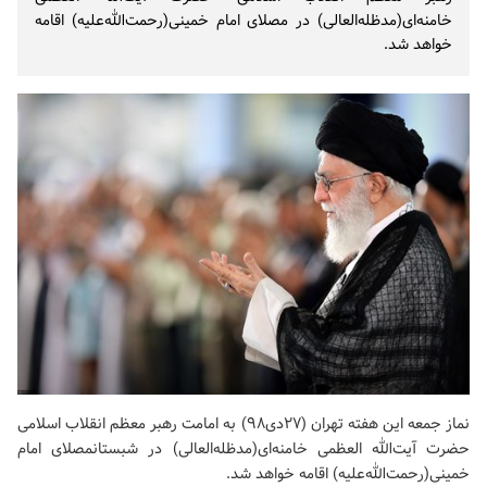
خامنه‌ای(مدظله‌العالی) در مصلای امام خمینی(رحمت‌الله‌علیه) اقامه
خواهد شد.
نماز جمعه این هفته تهران (۲۷دی۹۸) به امامت رهبر معظم انقلاب اسلامی
حضرت آیت‌الله العظمی خامنه‌ای(مدظله‌العالی) در شبستانمصلای امام
خمینی(رحمت‌الله‌علیه) اقامه خواهد شد.