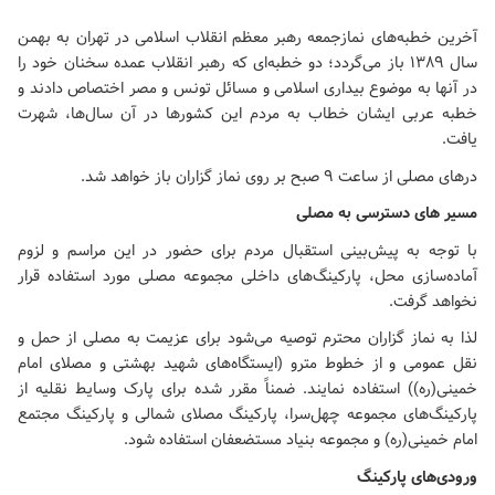
آخرین خطبه‌های نمازجمعه رهبر معظم انقلاب اسلامی در تهران به بهمن
سال ۱۳۸۹ باز می‌گردد؛ دو خطبه‌ای که رهبر انقلاب عمده سخنان خود را
در آنها به موضوع بیداری اسلامی و مسائل تونس و مصر اختصاص دادند و
خطبه عربی ایشان خطاب به مردم این کشورها در آن سال‌ها، شهرت
یافت.
درهای مصلی از ساعت 9 صبح بر روی نماز گزاران باز خواهد شد.
مسیر های دسترسی به مصلی
با توجه به پیش‌بینی استقبال مردم برای حضور در این مراسم و لزوم
آماده‌سازی محل، پارکینگ‌های داخلی مجموعه مصلی مورد استفاده قرار
نخواهد گرفت.
لذا به نماز گزاران محترم توصیه می‌شود برای عزیمت به مصلی از حمل و
نقل عمومی و از خطوط مترو (ایستگاه‌های شهید بهشتی و
مصلای امام
خمینی(ره)
) استفاده نمایند. ضمناً مقرر شده برای پارک وسایط نقلیه از
پارکینگ‌های مجموعه چهل‌سرا، پارکینگ مصلای شمالی و پارکینگ مجتمع
امام خمینی(ره) و مجموعه بنیاد مستضعفان استفاده شود.
ورودی‌های پارکینگ