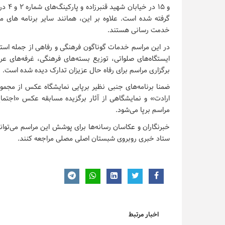
و ۱۵ 
گرفته شده است. علاوه بر این، همانند سایر برنامه های م
خدمت رسانی هستند.
در این مراسم خدمات گوناگون فرهنگی و رفاهی از جمله استقر
ایستگاه‌های صلواتی، توزیع بسته‌های فرهنگی، غرفه‌های ع
برگزاری مراسم برای رفاه حال عزیزان تدارک دیده شده است.
ضمنا برنامه‌های جنبی نظیر برپایی نمایشگاه عکس از مجم
مراسم برپا می‌شود.
ستاد خبری روبروی شبستان اصلی مصلی مراجعه کنند.
اخبار مرتبط