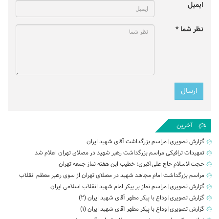
ایمیل
نظر شما *
آخرین
گزارش تصویری| مراسم بزرگداشت آقای شهید ایران
تمهیدات ترافیکی مراسم بزرگداشت رهبر شهید در مصلای تهران اعلام شد
حجت‌الاسلام حاج علی‌اکبری؛ خطیب این هفته نماز جمعه تهران
مراسم بزرگداشت امام مجاهد شهید در مصلای تهران از سوی رهبر معظم انقلاب
گزارش تصویری| مراسم نماز بر پیکر امام شهید انقلاب اسلامی ایران
گزارش تصویری| وداع با پیکر مطهر آقای شهید ایران (2)
گزارش تصویری| وداع با پیکر مطهر آقای شهید ایران (1)