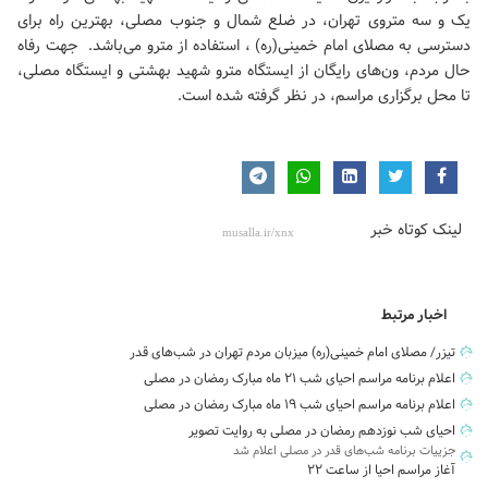
یک و سه متروی تهران، در ضلع شمال و جنوب مصلی، بهترین راه برای
دسترسی به
مصلای امام خمینی(ره)
، استفاده از مترو می‌باشد. جهت رفاه
حال مردم، ون‌های رایگان از ایستگاه مترو شهید بهشتی و ایستگاه مصلی،
تا محل برگزاری مراسم، در نظر گرفته شده است.
لینک کوتاه خبر
اخبار مرتبط
تیزر/ مصلای امام خمینی(ره) میزبان مردم تهران در شب‌های قدر
اعلام برنامه مراسم احیای شب ۲۱ ماه مبارک رمضان در مصلی
اعلام برنامه مراسم احیای شب ۱۹ ماه مبارک رمضان در مصلی
احیای شب نوزدهم رمضان در مصلی به روایت تصویر
جزییات برنامه شب‌های قدر در مصلی اعلام شد
آغاز مراسم احیا از ساعت ۲۲